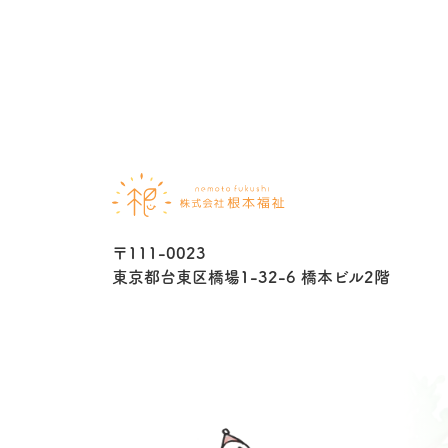
〒111-0023
東京都台東区橋場1-32-6 橋本ビル2階