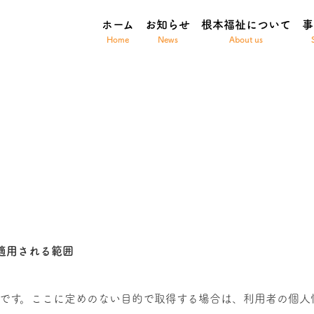
ホーム
お知らせ
根本福祉について
事
適用される範囲
です。ここに定めのない目的で取得する場合は、利用者の個人