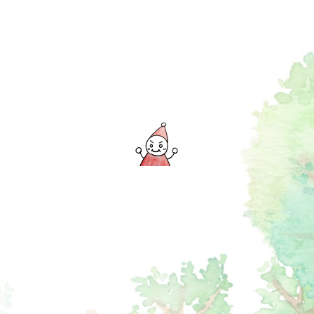
03-3873-4370
平日 / 9：00～18:00