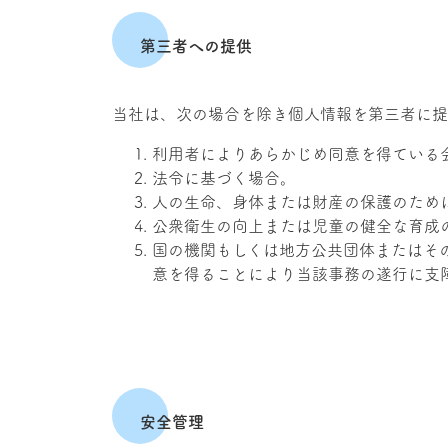
第三者への提供
当社は、次の場合を除き個人情報を第三者に提
利用者によりあらかじめ同意を得ている
法令に基づく場合。
人の生命、身体または財産の保護のため
公衆衛生の向上または児童の健全な育成
国の機関もしくは地方公共団体またはそ
意を得ることにより当該事務の遂行に支
安全管理