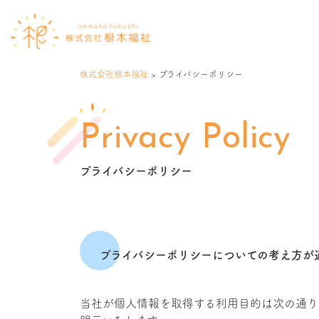
株式会社根本福祉
>
プライバシーポリシー
Privacy Policy
プライバシーポリシー
プライバシーポリシーについての考え方が
当社が個人情報を取得する利用目的は次の通り