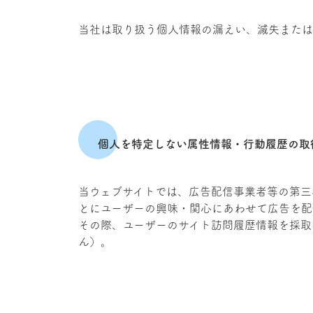
当社は取り扱う個人情報の漏えい、滅失または
個人を特定しない属性情報・行動履歴の取
当ウェブサイトでは、広告配信事業者等の第三
とにユーザーの興味・関心にあわせて広告を配
その際、ユーザーのサイト訪問履歴情報を採取す
ん）。