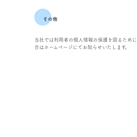
その他
当社では利用者の個人情報の保護を図るために
合はホームページにてお知らせいたします。