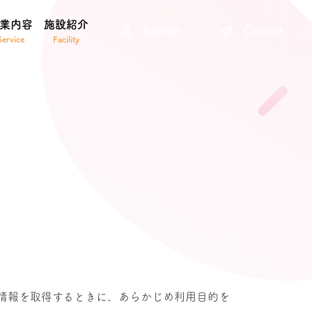
業内容
施設紹介
Recruit
Contact
情報を取得するときに、あらかじめ利用目的を