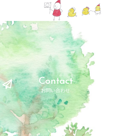
Contact
お問い合わせ