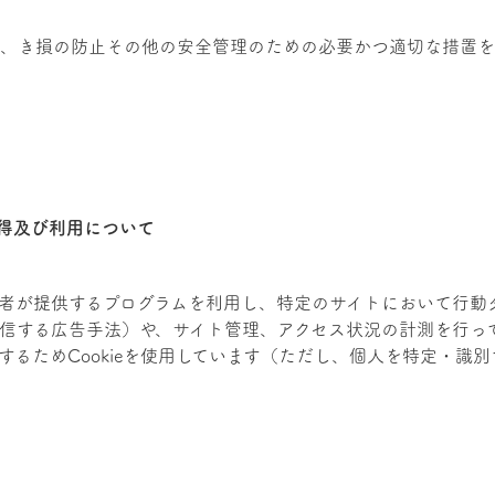
、き損の防止その他の安全管理のための必要かつ適切な措置を
得及び利用について
者が提供するプログラムを利用し、特定のサイトにおいて行動
信する広告手法）や、サイト管理、アクセス状況の計測を行っ
るためCookieを使用しています（ただし、個人を特定・識