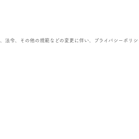
、法令、その他の規範などの変更に伴い、プライバシーポリシ