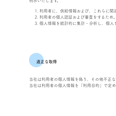
明示いたします。
利用者に、供給情報および、これらに関
利用者の個人認証および審査をするため
個人情報を統計的に集計・分析し、個人
適正な取得
当社は利用者の個人情報を偽り、その他不正な
当社は利用者の個人情報を「利用目的」で定め