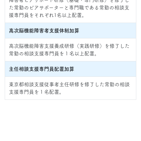
障害者ピアサポート研修（基礎・専門研修）を修了し
た常勤のピアサポーターと専門職である常勤の相談支
援専門員をそれぞれ1名以上配置。
高次脳機能障害者支援体制加算
高次脳機能障害支援養成研修（実践研修）を修了した
常勤の相談支援専門員を１名以上配置。
主任相談支援専門員配置加算
東京都相談支援従事者主任研修を修了した常勤の相談
支援専門員を１名配置。