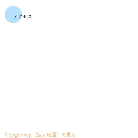
アクセス
Google map（拡大地図）で見る