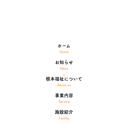
Contact
お問い合わせ
ホーム
お知らせ
根本福祉について
事業内容
施設紹介