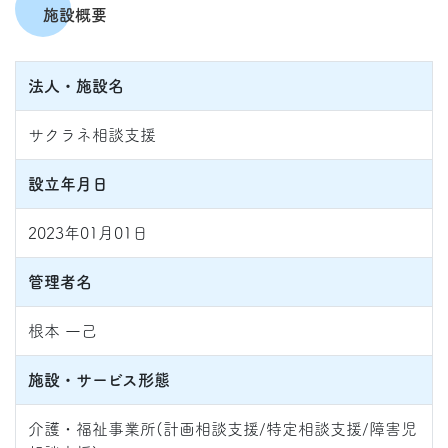
施設概要
法人・施設名
サクラネ相談支援
設立年月日
2023年01月01日
管理者名
根本 一己
施設・サービス形態
介護・福祉事業所(計画相談支援/特定相談支援/障害児