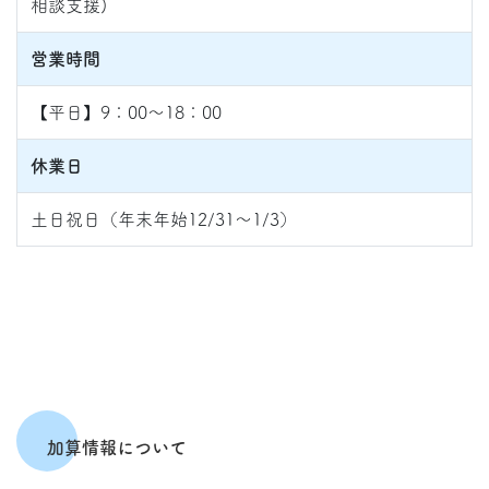
相談支援)
営業時間
【平日】9：00～18：00
休業日
土日祝日（年末年始12/31～1/3）
加算情報について