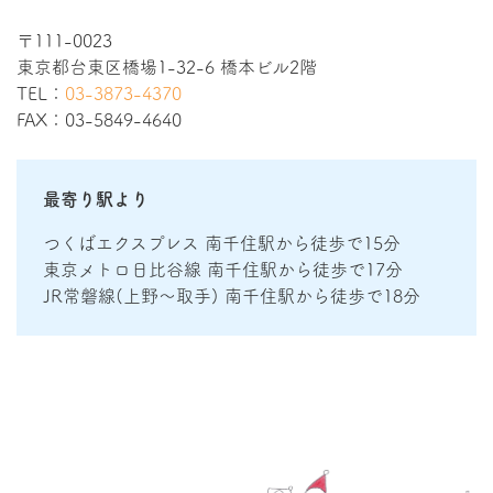
〒111-0023
東京都台東区橋場1-32-6 橋本ビル2階
TEL：
03-3873-4370
FAX：03-5849-4640
最寄り駅より
つくばエクスプレス 南千住駅から徒歩で15分
東京メトロ日比谷線 南千住駅から徒歩で17分
JR常磐線(上野～取手) 南千住駅から徒歩で18分