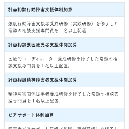
計画相談行動障害支援体制加算
強度行動障害支援者養成研修（実践研修）を修了した
常勤の相談支援専門員を１名以上配置
計画相談要医療児者支援体制加算
医療的コーディネーター養成研修を修了した常勤の相
談支援専門員を１名以上配置。
計画相談精神障害者支援体制加算
精神障害関係従事者養成研修を修了した常勤の相談支
援専門員を１名以上配置。
ピアサポート体制加算